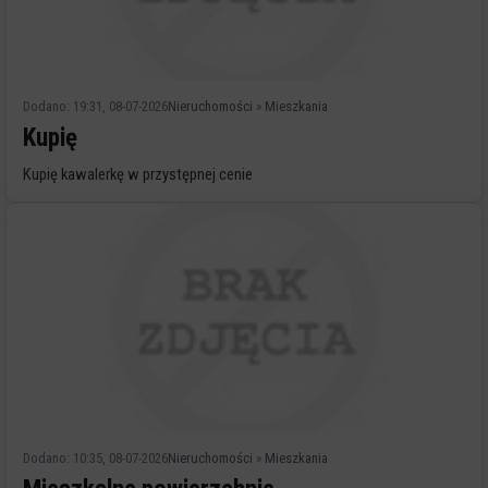
Dodano: 19:31, 08-07-2026
Nieruchomości
»
Mieszkania
Kupię
Kupię kawalerkę w przystępnej cenie
Dodano: 10:35, 08-07-2026
Nieruchomości
»
Mieszkania