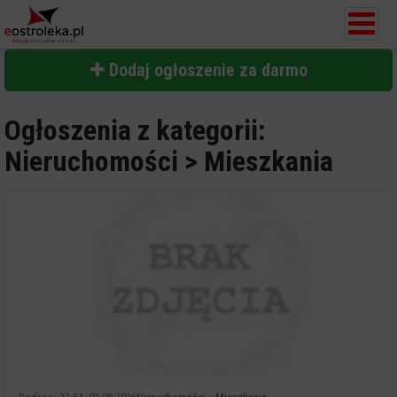
Dodaj ogłoszenie za darmo
Ogłoszenia z kategorii:
Nieruchomości > Mieszkania