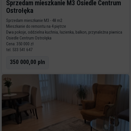
Sprzedam mieszkanie M3 Osiedle Centrum
Ostrołęka
Sprzedam mieszkanie M3 - 48 m2
Mieszkanie do remontu na 4 piętrze
Dwa pokoje, oddzielna kuchnia, łazienka, balkon, przynależna piwnica
Osiedle Centrum Ostrołęka
Cena: 350 000 zł
tel. 533 541 647
350 000,00 pln