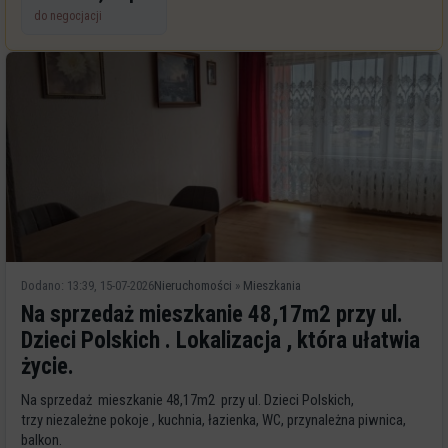
do negocjacji
Dodano: 13:39, 15-07-2026
Nieruchomości
»
Mieszkania
Na sprzedaż mieszkanie 48,17m2 przy ul.
Dzieci Polskich . Lokalizacja , która ułatwia
życie.
Na sprzedaż mieszkanie 48,17m2 przy ul. Dzieci Polskich,
trzy niezależne pokoje , kuchnia, łazienka, WC, przynależna piwnica,
balkon.