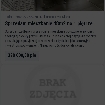
Dodano: 20:58, 27-07-2026
Nieruchomości
»
Mieszkania
Sprzedam mieszkanie 48m2 na 1 piętrze
Sprzedam zadbane i przestronne mieszkanie położone w zielonej,
spokojnej okolicy przy ul. Jaracza. To idealna propozycja dla rodziny
poszukującej przyjaznej przestrzeni do życia lub jako atrakcyjna
inwestycja pod wynajem. Nieruchomość doskonale skomu
380 000,00 pln