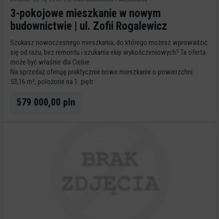
3-pokojowe mieszkanie w nowym
budownictwie | ul. Zofii Rogalewicz
Szukasz nowoczesnego mieszkania, do którego możesz wprowadzić
się od razu, bez remontu i szukania ekip wykończeniowych? Ta oferta
może być właśnie dla Ciebie.
Na sprzedaż oferuję praktycznie nowe mieszkanie o powierzchni
53,16 m², położone na 1. piętr
579 000,00 pln