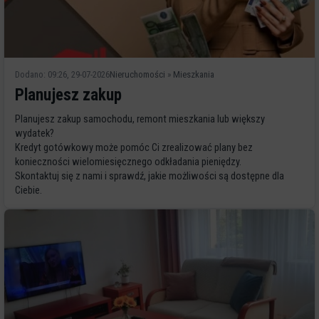
Dodano: 09:26, 29-07-2026
Nieruchomości
»
Mieszkania
Planujesz zakup
Planujesz zakup samochodu, remont mieszkania lub większy
wydatek?
Kredyt gotówkowy może pomóc Ci zrealizować plany bez
konieczności wielomiesięcznego odkładania pieniędzy.
Skontaktuj się z nami i sprawdź, jakie możliwości są dostępne dla
Ciebie.
Ostrołę