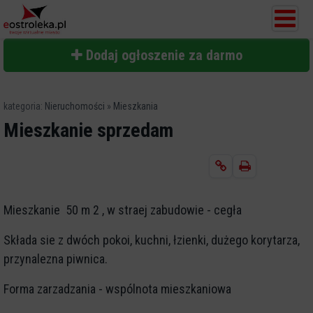
Dodaj ogłoszenie za darmo
kategoria:
Nieruchomości
»
Mieszkania
Mieszkanie sprzedam
Mieszkanie 50 m 2 , w straej zabudowie - cegła
Składa sie z dwóch pokoi, kuchni, łzienki, dużego korytarza,
przynalezna piwnica.
Forma zarzadzania - wspólnota mieszkaniowa