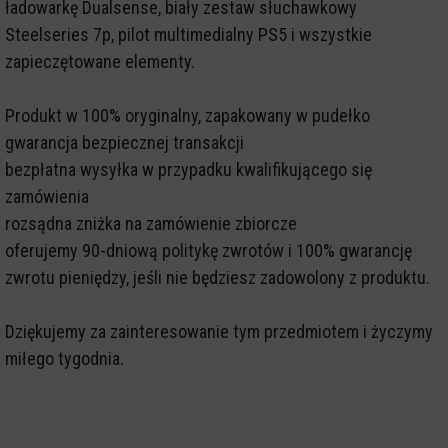
ładowarkę Dualsense, biały zestaw słuchawkowy
Steelseries 7p, pilot multimedialny PS5 i wszystkie
zapieczętowane elementy.
Produkt w 100% oryginalny, zapakowany w pudełko
gwarancja bezpiecznej transakcji
bezpłatna wysyłka w przypadku kwalifikującego się
zamówienia
rozsądna zniżka na zamówienie zbiorcze
oferujemy 90-dniową politykę zwrotów i 100% gwarancję
zwrotu pieniędzy, jeśli nie będziesz zadowolony z produktu.
Dziękujemy za zainteresowanie tym przedmiotem i życzymy
miłego tygodnia.