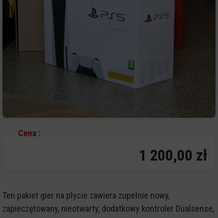
Cena :
1 200,00 zł
Ten pakiet gier na płycie zawiera zupełnie nowy,
zapieczętowany, nieotwarty, dodatkowy kontroler Dualsense,