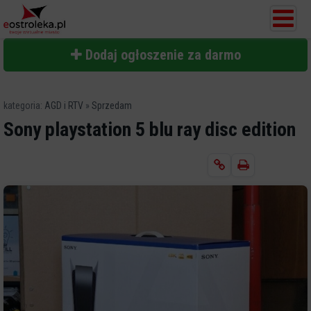
Dodaj ogłoszenie za darmo
kategoria:
AGD i RTV
»
Sprzedam
Sony playstation 5 blu ray disc edition