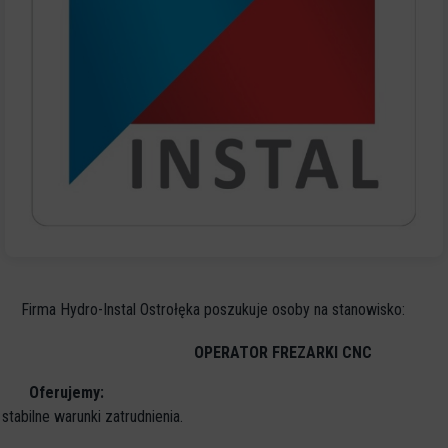
Firma Hydro-Instal Ostrołęka poszukuje osoby na stanowisko:
OPERATOR FREZARKI CNC
Oferujemy:
stabilne warunki zatrudnienia.