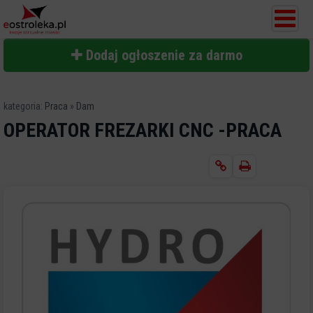
Dodaj ogłoszenie za darmo
kategoria:
Praca
»
Dam
OPERATOR FREZARKI CNC -PRACA