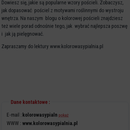
Dowiesz się, jakie są popularne wzory pościeli. Zobaczysz,
jak dopasować pościel z motywami roślinnymi do wystroju
wnętrza. Na naszym blogu o kolorowej pościeli znajdziesz
też wiele porad odnośnie tego, jak wybrać najlepsza poszwę
i jak ją pielęgnować.
Zapraszamy do lektury
www.kolorowasypialnia.pl
Dane kontaktowe :
E-mail :
kolorowasypialn
pokaż
WWW :
www.kolorowasypialnia.pl