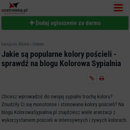
Dodaj ogłoszenie za darmo
kategoria:
Różne
»
Oddam
Jakie są popularne kolory pościeli -
sprawdź na blogu Kolorowa Sypialnia
Chcesz wprowadzić do swojej sypialni trochę koloru?
Znudziły Ci się monotonne i stonowane kolory pościeli? Na
blogu KolorowaSypialnia.pl znajdziesz wiele aranżacji z
wykorzystaniem pościeli w intensywnych i żywych kolorach.